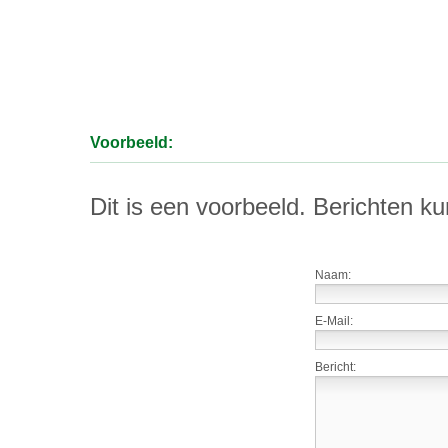
Voorbeeld:
Dit is een voorbeeld. Berichten 
Naam:
E-Mail:
Bericht: