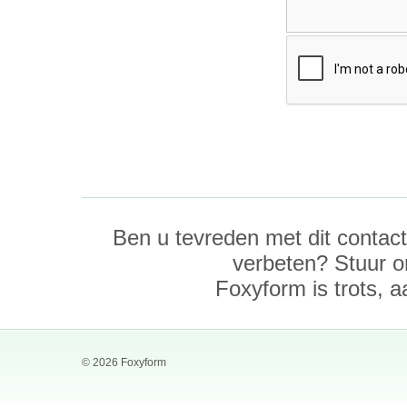
Ben u tevreden met dit contact
verbeten? Stuur o
Foxyform is trots, a
© 2026 Foxyform