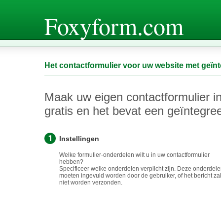
Foxyform.com
Het contactformulier voor uw website met geïnt
Maak uw eigen contactformulier in
gratis en het bevat een geïntegree
Instellingen
Welke formulier-onderdelen wilt u in uw contactformulier
hebben?
Specificeer welke onderdelen verplicht zijn. Deze onderdel
moeten ingevuld worden door de gebruiker, of het bericht za
niet worden verzonden.